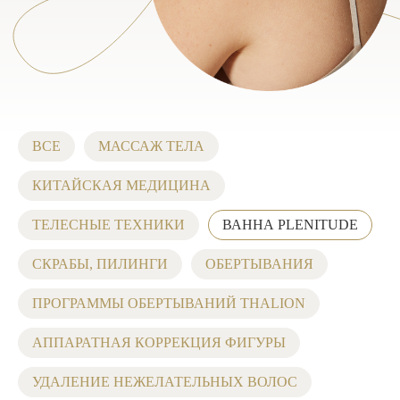
ВСЕ
МАССАЖ ТЕЛА
КИТАЙСКАЯ МЕДИЦИНА
ТЕЛЕСНЫЕ ТЕХНИКИ
ВАННА PLENITUDE
СКРАБЫ, ПИЛИНГИ
ОБЕРТЫВАНИЯ
ПРОГРАММЫ ОБЕРТЫВАНИЙ THALION
АППАРАТНАЯ КОРРЕКЦИЯ ФИГУРЫ
УДАЛЕНИЕ НЕЖЕЛАТЕЛЬНЫХ ВОЛОС