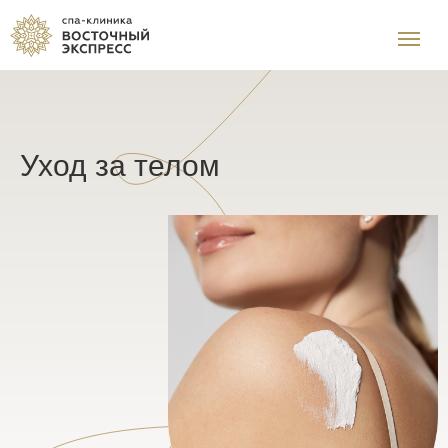
Уход за телом