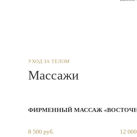
УХОД ЗА ТЕЛОМ
Массажи
ФИРМЕННЫЙ МАССАЖ «ВОСТОЧН
8 500 руб.
12 000