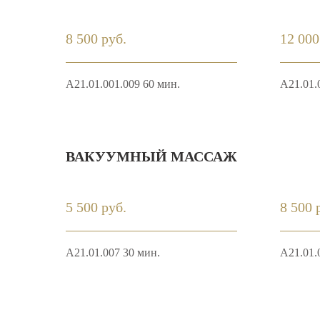
8 500 руб.
12 000
A21.01.001.009 60 мин.
A21.01.
ВАКУУМНЫЙ МАССАЖ
5 500 руб.
8 500 
A21.01.007 30 мин.
A21.01.