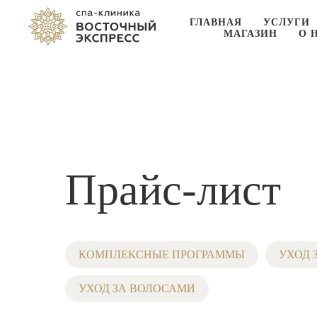
ГЛАВНАЯ
УСЛУГИ
МАГАЗИН
О 
Прайс-лист
КОМПЛЕКСНЫЕ ПРОГРАММЫ
УХОД 
УХОД ЗА ВОЛОСАМИ