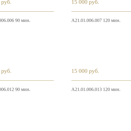
 руб.
15 000 руб.
006.006 90 мин.
А21.01.006.007 120 мин.
 руб.
15 000 руб.
006.012 90 мин.
А21.01.006.013 120 мин.