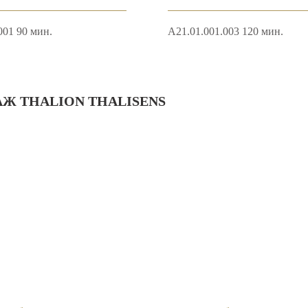
001 90 мин.
A21.01.001.003 120 мин.
Ж THALION THALISENS