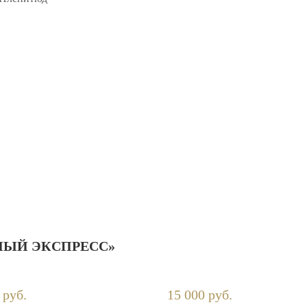
ЫЙ ЭКСПРЕСС»
 руб.
15 000 руб.