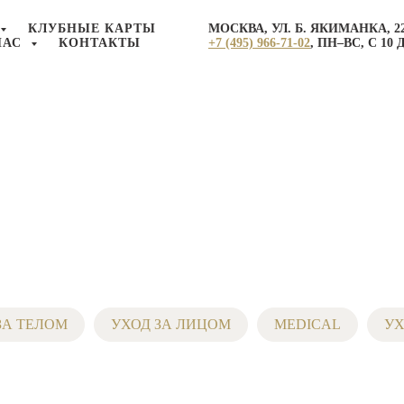
МОСКВА, УЛ. Б. ЯКИМАНКА, 2
КЛУБНЫЕ КАРТЫ
+7 (495) 966-71-02
, ПН–ВС, С 10 
НАС
КОНТАКТЫ
ЗА ТЕЛОМ
УХОД ЗА ЛИЦОМ
MEDICAL
УХ