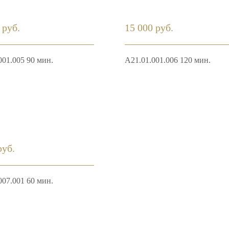
 руб.
15 000 руб.
001.005 90 мин.
A21.01.001.006 120 мин.
руб.
007.001 60 мин.