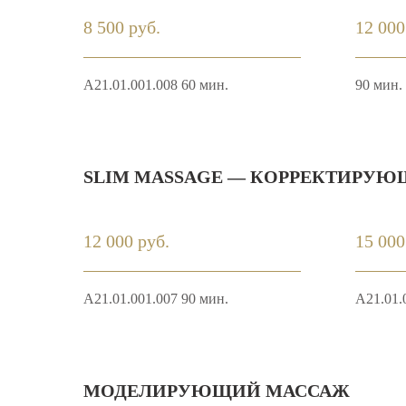
8 500 руб.
12 000
A21.01.001.008 60 мин.
90 мин.
SLIM MASSAGE — КОРРЕКТИРУ
12 000 руб.
15 000
A21.01.001.007 90 мин.
A21.01.
МОДЕЛИРУЮЩИЙ МАССАЖ