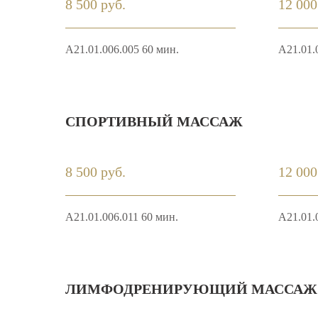
8 500 руб.
12 000
А21.01.006.005 60 мин.
А21.01.
СПОРТИВНЫЙ МАССАЖ
8 500 руб.
12 000
А21.01.006.011 60 мин.
А21.01.
ЛИМФОДРЕНИРУЮЩИЙ МАССАЖ