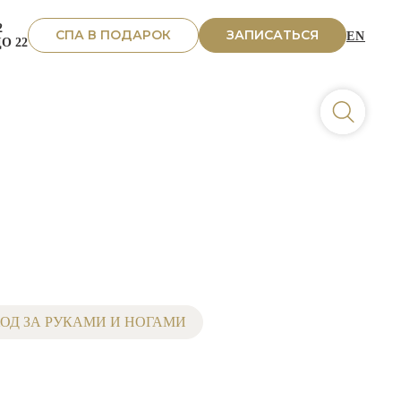
2
СПА В ПОДАРОК
ЗАПИСАТЬСЯ
EN
ДО 22
ОД ЗА РУКАМИ И НОГАМИ