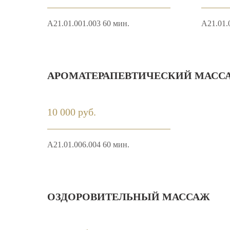
A21.01.001.003 60 мин.
A21.01.
АРОМАТЕРАПЕВТИЧЕСКИЙ МАССА
10 000 руб.
А21.01.006.004 60 мин.
ОЗДОРОВИТЕЛЬНЫЙ МАССАЖ