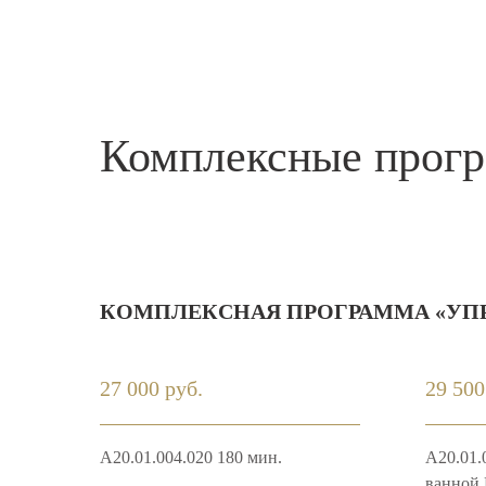
Комплексные прог
КОМПЛЕКСНАЯ ПРОГРАММА «УПР
27 000 руб.
29 500
A20.01.004.020 180 мин.
A20.01.0
ванной