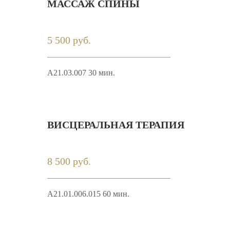
МАССАЖ СПИНЫ
5 500 руб.
A21.03.007 30 мин.
ВИСЦЕРАЛЬНАЯ ТЕРАПИЯ
8 500 руб.
А21.01.006.015 60 мин.