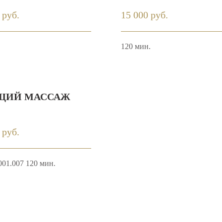
 руб.
15 000 руб.
120 мин.
ЮЩИЙ МАССАЖ
 руб.
001.007 120 мин.