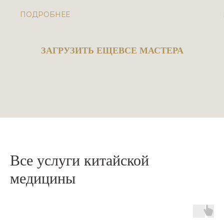
ПОДРОБНЕЕ
ЗАГРУЗИТЬ ЕЩЕ
ВСЕ МАСТЕРА
Все услуги китайской
медицины