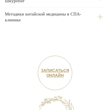
Шкуропат
Методики китайской медицины в СПА-
клинике
ЗАПИСАТЬСЯ
ОНЛАЙН