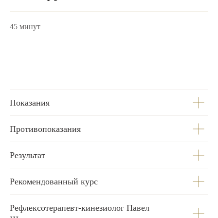
45 минут
Показания
Противопоказания
Результат
Рекомендованный курс
Рефлексотерапевт-кинезиолог Павел