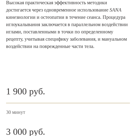
Высокая практическая эффективность методики
достигается через одновременное использование
SANA
кинезиологии и остеопатии в течение сеанса. Процедура
иглоукалывания заключается в параллельном воздействии
иглами, поставленными в точки по определенному
рецепту, учитывая специфику заболевания, и мануальном
воздействии на поврежденные части тела.
1 900 руб.
30 минут
3 000 руб.