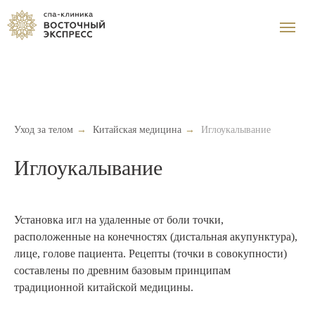
Уход за телом
→
Китайская медицина
→
Иглоукалывание
Иглоукалывание
Установка игл на удаленные от боли точки,
расположенные на конечностях (дистальная акупунктура),
лице, голове пациента. Рецепты (точки в совокупности)
составлены по древним базовым принципам
традиционной китайской медицины.