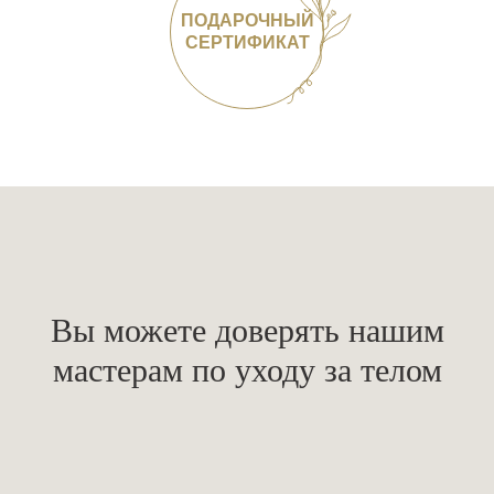
ПОДАРОЧНЫЙ
СЕРТИФИКАТ
Вы можете доверять нашим
мастерам по уходу за телом