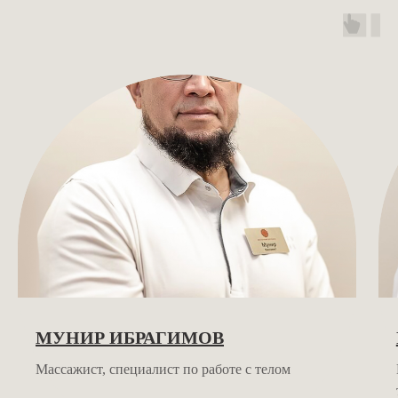
МУНИР ИБРАГИМОВ
Массажист, cпециалист по работе с телом